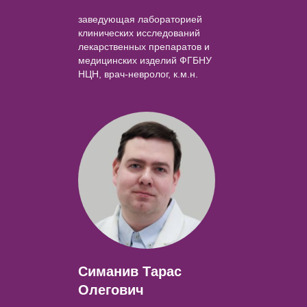
заведующая лабораторией
клинических исследований
лекарственных препаратов и
медицинских изделий ФГБНУ
НЦН, врач-невролог, к.м.н.
Симанив Тарас
Олегович