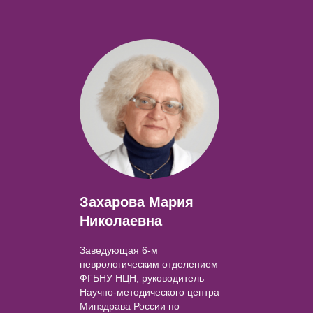
Захарова Мария
Николаевна
Заведующая 6-м
неврологическим отделением
ФГБНУ НЦН, руководитель
Научно-методического центра
Минздрава России по