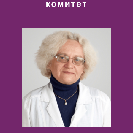
комитет