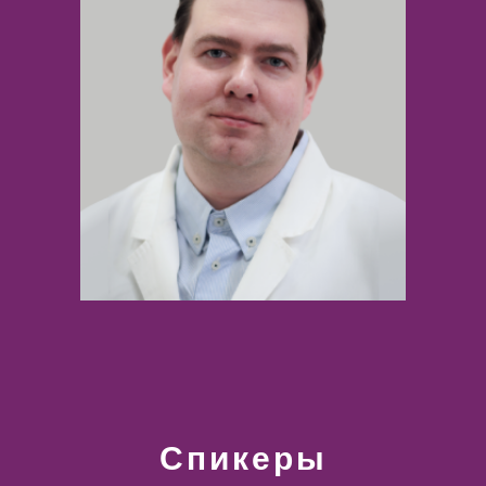
Спикеры