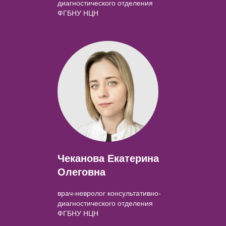
диагностического отделения
ФГБНУ НЦН
Чеканова Екатерина
Олеговна
врач-невролог консультативно-
диагностического отделения
ФГБНУ НЦН