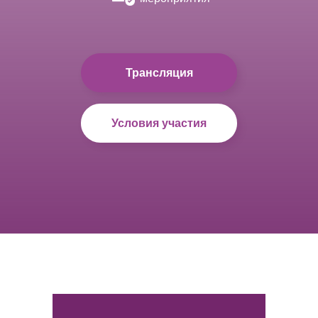
Трансляция
Условия участия