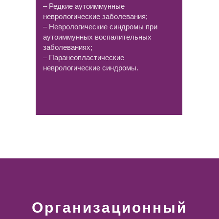
– Редкие аутоиммунные
неврологические заболевания;
– Неврологические синдромы при
аутоиммунных воспалительных
заболеваниях;
– Паранеопластические
неврологические синдромы.
Организационный