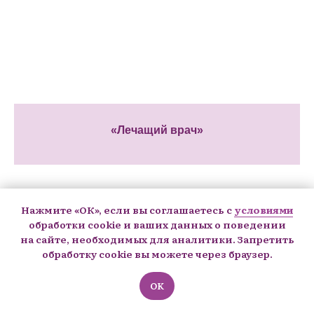
«Лечащий врач»
Нажмите «ОК», если вы соглашаетесь с
условиями
обработки cookie и ваших данных о поведении
на сайте, необходимых для аналитики. Запретить
обработку cookie вы можете через браузер.
OK