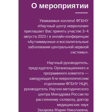
О мероприятии
Уважаемые коллеги! ФГБНУ
«Научный центр неврологии»
приглашает Вас принять участие 3−4
августа 2023 г в онлайн-конференции
«Аутоиммунные и воспалительные
заболевания центральной нервной
системы».
Научный руководитель,
председатель Организационного и
программного комитета —
заведующая 6-м неврологическим
отделением ФГБНУ НЦН,
руководитель Научно-методического
центра Минздрава России по
рассеянному склерозу, доктор
медицинских наук
Захарова Мария Николаевна.