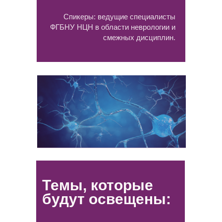
Спикеры: ведущие специалисты
ФГБНУ НЦН в области неврологии и
смежных дисциплин.
Темы, которые
будут освещены: