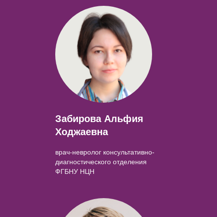
Забирова Альфия
Ходжаевна
врач-невролог консультативно-
диагностического отделения
ФГБНУ НЦН