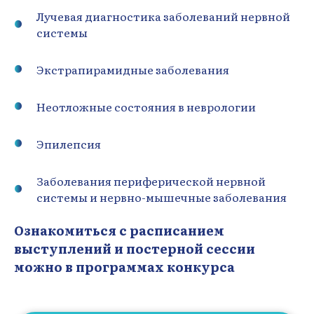
Лучевая диагностика заболеваний нервной
системы
Экстрапирамидные заболевания
Неотложные состояния в неврологии
Эпилепсия
Заболевания периферической нервной
системы и нервно-мышечные заболевания
Ознакомиться с расписанием
выступлений и постерной сессии
можно в программах конкурса