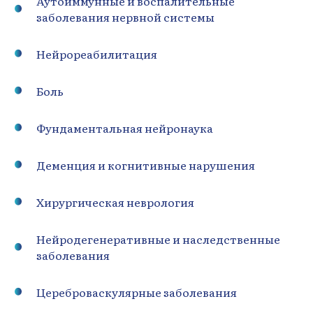
Аутоиммунные и воспалительные
заболевания нервной системы
Нейрореабилитация
Боль
Фундаментальная нейронаука
Деменция и когнитивные нарушения
Хирургическая неврология
Нейродегенеративные и наследственные
заболевания
Цереброваскулярные заболевания