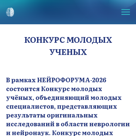
КОНКУРС МОЛОДЫХ
УЧЕНЫХ
В рамках НЕЙРОФОРУМА-2026
состоится Конкурс молодых
учёных, объединяющий молодых
специалистов, представляющих
результаты оригинальных
исследований в области неврологии
и нейронаук. Конкурс молодых