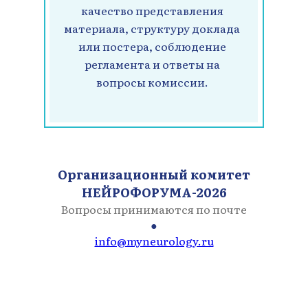
качество представления
материала, структуру доклада
или постера, соблюдение
регламента и ответы на
вопросы комиссии.
Организационный комитет
НЕЙРОФОРУМА-2026
Вопросы принимаются по почте
●
info@myneurology.ru