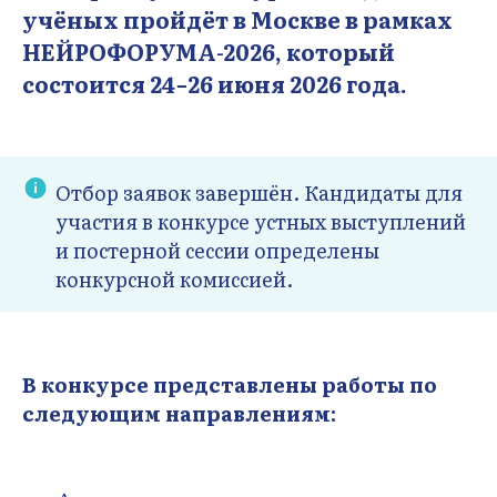
учёных пройдёт в Москве в рамках
НЕЙРОФОРУМА-2026, который
состоится 24−26 июня 2026 года.
Отбор заявок завершён. Кандидаты для
участия в конкурсе устных выступлений
и постерной сессии определены
конкурсной комиссией.
В конкурсе представлены работы по
следующим направлениям: