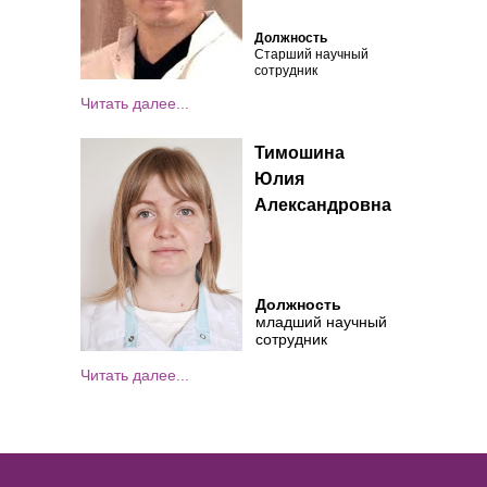
Должность
Старший научный
сотрудник
Читать далее...
Тимошина
Юлия
Александровна
Должность
младший научный
сотрудник
Читать далее...