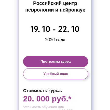
Российский центр
неврологии и нейронаук
19. 10 - 22. 10
2026 года
Программа курса
Учебный план
Стоимость курса:
20. 000 руб.*
*стоимость обучения для