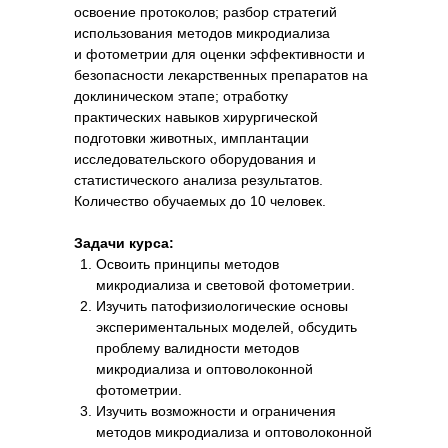
освоение протоколов; разбор стратегий
использования методов микродиализа
и
фотометрии для оценки эффективности и
безопасности лекарственных препаратов на
доклиническом этапе; отработку
практических навыков хирургической
подготовки животных, имплантации
исследовательского оборудования и
статистического анализа результатов.
Количество обучаемых до
10 человек.
Задачи курса:
Освоить принципы методов
микродиализа и световой фотометрии.
Изучить патофизиологические основы
экспериментальных моделей, обсудить
проблему валидности методов
микродиализа и оптоволоконной
фотометрии.
Изучить возможности и ограничения
методов микродиализа и оптоволоконной