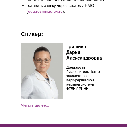
оставить заявку через систему НМО
(
edu.rosminzdrav.ru
).
Спикер:
Гришина
Дарья
Александровна
Должность
Руководитель Центра
заболеваний
периферической
нервной системы
ФГБНУ РЦНН
Читать далее...