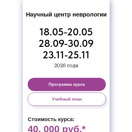
Научный центр неврологии
18.05-20.05
28.09-30.09
23.11-25.11
2026 года
Программа курса
Учебный план
Стоимость курса:
40. 000 руб.*