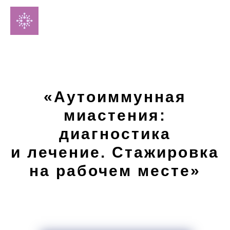
«Аутоиммунная
миастения:
диагностика
и лечение. Стажировка
на рабочем месте»