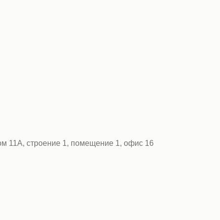
ом 11А, строение 1, помещение 1, офис 16