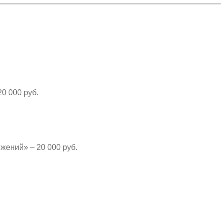
0 000 руб.
жений» – 20 000 руб.