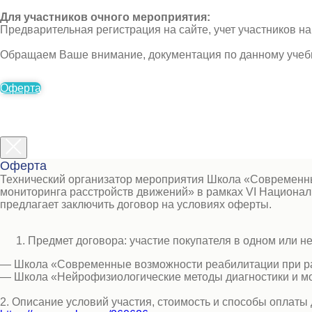
Для участников очного мероприятия:
Предварительная регистрация на сайте, учет участников н
Обращаем Ваше внимание, документация по данному учеб
Оферта
Оферта
Технический организатор мероприятия Школа «Современны
мониторинга расстройств движений» в рамках VI Национ
предлагает заключить договор на условиях оферты.
Предмет договора: участие покупателя в одном или н
— Школа «Современные возможности реабилитации при ра
— Школа «Нейрофизиологические методы диагностики и м
2. Описание условий участия, стоимость и способы оплаты