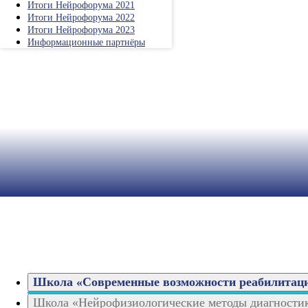
Итоги Нейрофорума 2021
Итоги Нейрофорума 2022
Итоги Нейрофорума 2023
Информационные партнёры
Школа «Современные возможности реабилитаци
Школа «Нейрофизиологические методы диагностик