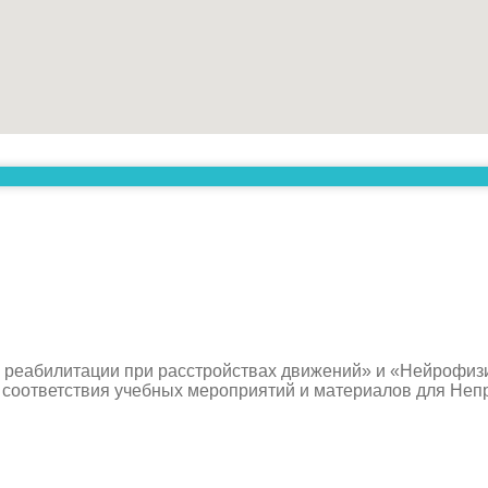
реабилитации при расстройствах движений» и «Нейрофизи
 соответствия учебных мероприятий и материалов для Неп