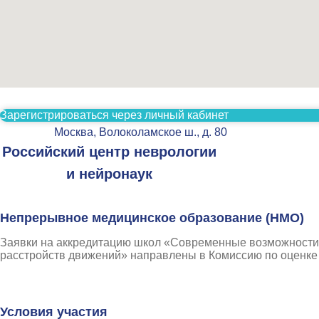
Зарегистрироваться через личный кабинет
Москва, Волоколамское ш., д. 80
Российский центр неврологии
и нейронаук
Непрерывное медицинское образование (НМО)
Заявки на аккредитацию школ «Современные возможности 
расстройств движений» направлены в Комиссию по оценке
Условия участия