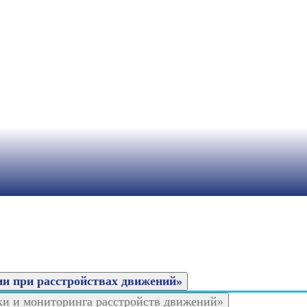
и при расстройствах движений»
и и мониторинга расстройств движений»