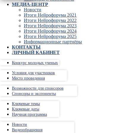
МЕДИА-ЦЕНТР
Новости
Итоги Нейрофорума 2021
Итоги Нейрофорума 2022
Итоги Нейрофорума 2023
Итоги Нейрофорума 2024
Итоги Нейрофорума 2025
Информационные партнёры
КОНТАКТЫ
ЛИЧНЫЙ КАБИНЕТ
Конкурс молодых ученых
Условия для участников
Место проведения
Возможности для спонсоров
Спонсоры и экспоненты
Ключевые темы
Ключевые даты
Научная программа
Новости
Видеообращения