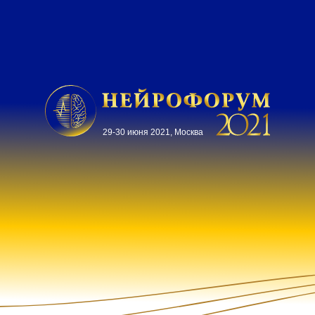
29-30 июня 2021, Москва