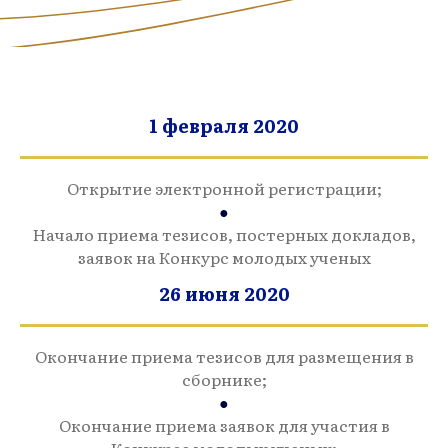
1 февраля 2020
Открытие электронной регистрации;
●
Начало приема тезисов, постерных докладов,
заявок на Конкурс молодых ученых
26 июня 2020
Окончание приема тезисов для размещения в
сборнике;
●
Окончание приема заявок для участия в