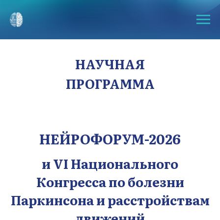
НАУЧНАЯ
ПРОГРАММА
НЕЙРОФОРУМ-2026
и VI Национального
Конгресса по болезни
Паркинсона и расстройствам
движений