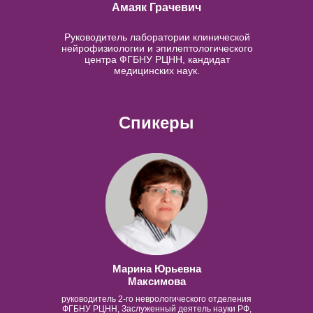
Амаяк Грачевич
Руководитель лаборатории клинической
нейрофизиологии и эпилептологического
центра ФГБНУ РЦНН, кандидат
медицинских наук.
Спикеры
Марина Юрьевна
Максимова
руководитель 2-го неврологического отделения
ФГБНУ РЦНН, Заслуженный деятель науки РФ,