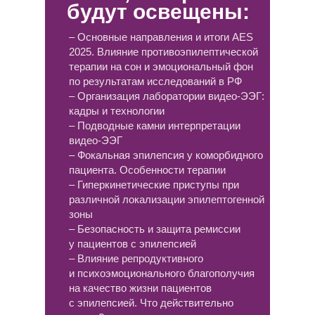
будут освещены:
– Основные направления и итоги AES
2025. Влияние противоэпилептической
терапии на сон и эмоциональный фон
по результатам исследований в РФ
– Организация лаборатории видео-ЭЭГ:
кадры и технологии
– Подводные камни интерпретации
видео-ЭЭГ
– Фокальная эпилепсия у коморбидного
пациента. Особенности терапии
– Гиперкинетические приступы при
различной локализации эпилептогенной
зоны
– Безопасность и защита ремиссии
у пациентов с эпилепсией
– Влияние репродуктивного
и психоэмоционального благополучия
на качество жизни пациентов
с эпилепсией. Что действительно