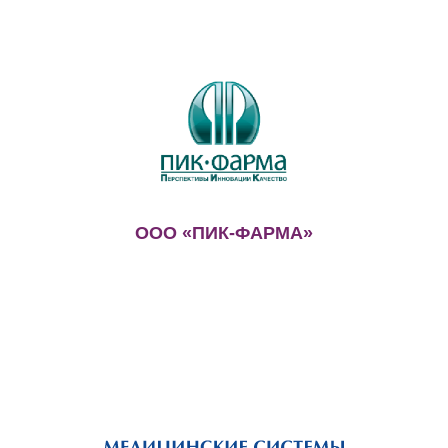
ООО «ПИК-ФАРМА»