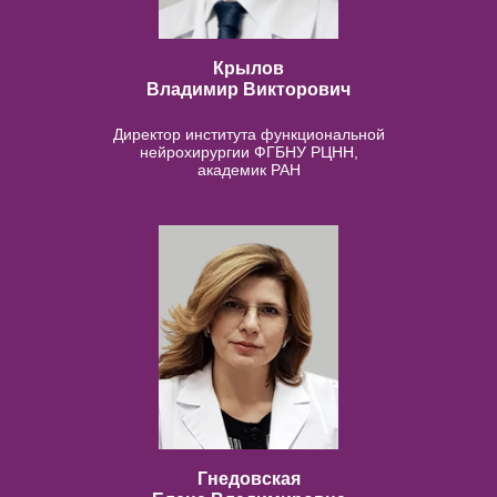
Крылов
Владимир Викторович
Директор института функциональной
нейрохирургии ФГБНУ РЦНН,
академик РАН
Гнедовская