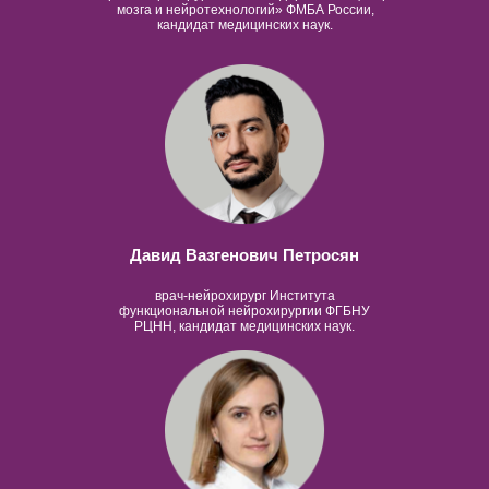
мозга и нейротехнологий» ФМБА России,
кандидат медицинских наук.
Давид Вазгенович Петросян
врач-нейрохирург Института
функциональной нейрохирургии ФГБНУ
РЦНН, кандидат медицинских наук.