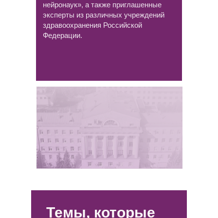
нейронаук», а также приглашенные
эксперты из различных учреждений
здравоохранения Российской
Федерации.
Темы, которые