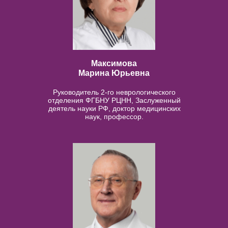
Максимова
Марина Юрьевна
Руководитель 2-го неврологического
отделения ФГБНУ РЦНН, Заслуженный
деятель науки РФ, доктор медицинских
наук, профессор.