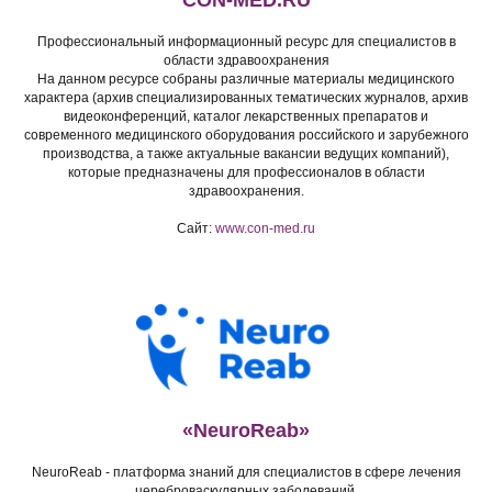
Профессиональный информационный ресурс для специалистов в
области здравоохранения
На данном ресурсе собраны различные материалы медицинского
характера (архив специализированных тематических журналов, архив
видеоконференций, каталог лекарственных препаратов и
современного медицинского оборудования российского и зарубежного
производства, а также актуальные вакансии ведущих компаний),
которые предназначены для профессионалов в области
здравоохранения.
Сайт:
www.con-med.ru
«NeuroReab»
NeuroReab - платформа знаний для специалистов в сфере лечения
цереброваскулярных заболеваний.