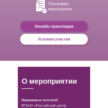
Программа
мероприятия
Онлайн-трансляция
Условия участия
О мероприятии
Оферта
Уважаемые коллеги!
ФГБНУ «Российский центр