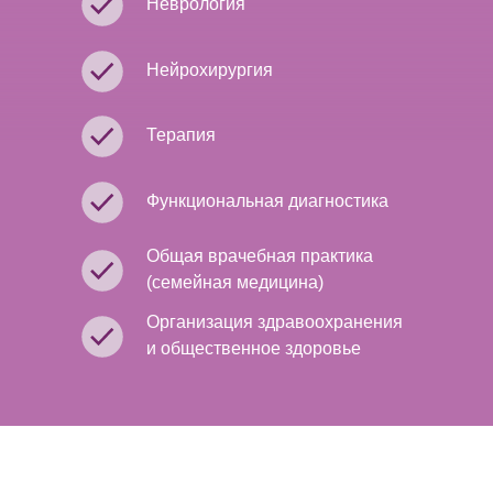
Неврология
Нейрохирургия
Терапия
Функциональная диагностика
Общая врачебная практика
(семейная медицина)
Организация здравоохранения
и общественное здоровье