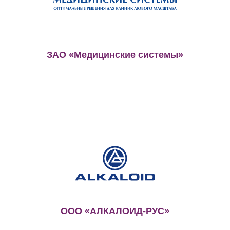
ЗАО «Медицинские системы»
ООО «АЛКАЛОИД-РУС»