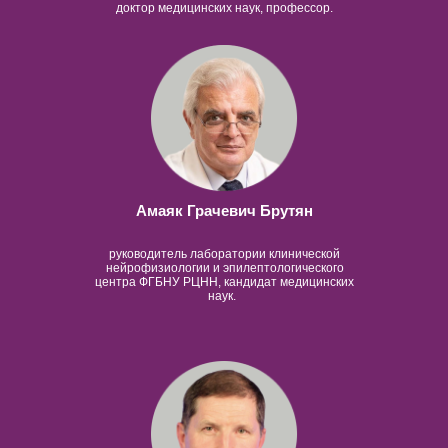
доктор медицинских наук, профессор.
Амаяк Грачевич Брутян
руководитель лаборатории клинической
нейрофизиологии и эпилептологического
центра ФГБНУ РЦНН, кандидат медицинских
наук.