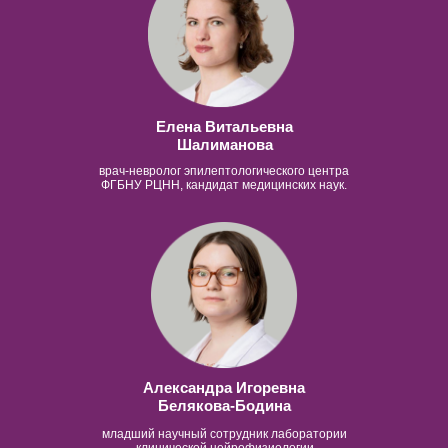
Елена Витальевна
Шалиманова
врач-невролог эпилептологического центра
ФГБНУ РЦНН, кандидат медицинских наук.
Александра Игоревна
Белякова-Бодина
младший научный сотрудник лаборатории