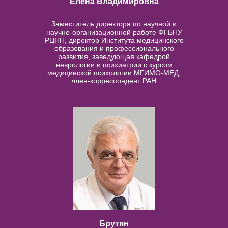
Елена Владимировна
Заместитель директора по научной и
научно-организационной работе ФГБНУ
РЦНН, директор Института медицинского
образования и профессионального
развития, заведующая кафедрой
неврологии и психиатрии с курсом
медицинской психологии МГИМО-МЕД,
член-корреспондент РАН
Брутян