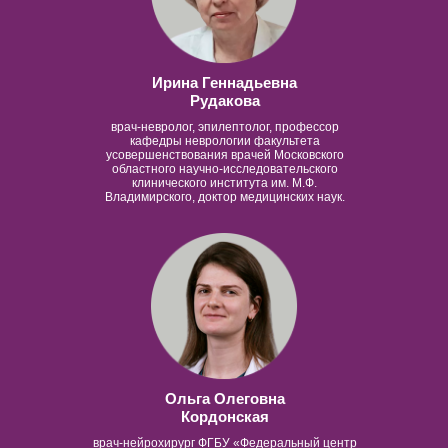
Ирина Геннадьевна
Рудакова
врач-невролог, эпилептолог, профессор
кафедры неврологии факультета
усовершенствования врачей Московского
областного научно-исследовательского
клинического института им. М.Ф.
Владимирского, доктор медицинских наук.
Ольга Олеговна
Кордонская
врач-нейрохирург ФГБУ «Федеральный центр