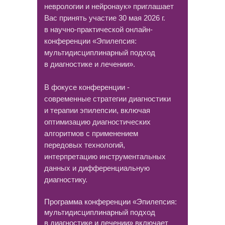
неврологии и нейронаук» приглашает
Вас принять участие 30 мая 2026 г.
в научно-практической онлайн-
конференции «Эпилепсия:
Трансляция
мультидисциплинарный подход
в диагностике и лечении».
В фокусе конференции -
современные стратегии диагностики
и терапии эпилепсии, включая
оптимизацию диагностических
алгоритмов с применением
передовых технологий,
интерпретацию инструментальных
данных и дифференциальную
диагностику.
Программа конференции «Эпилепсия:
мультидисциплинарный подход
в диагностике и лечении» включает