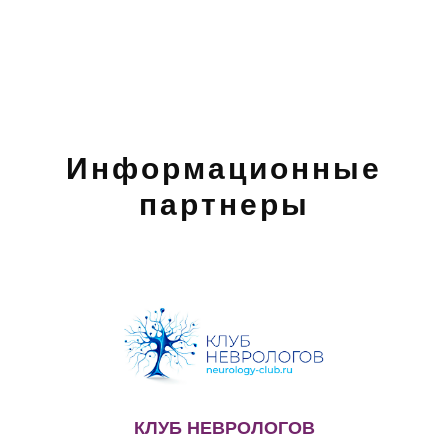
Информационные
партнеры
КЛУБ НЕВРОЛОГОВ