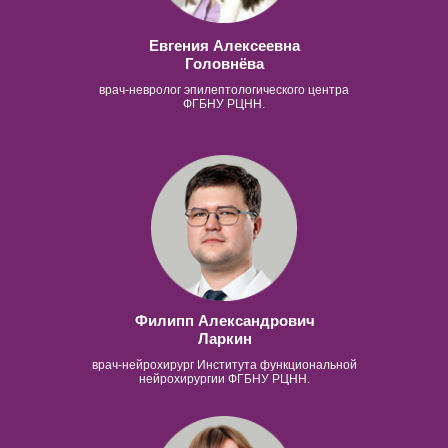
Евгения Алексеевна
Головнёва
врач-невролог эпилептологического центра
ФГБНУ РЦНН.
Филипп Александрович
Ларкин
врач-нейрохирург Института функциональной
нейрохирургии ФГБНУ РЦНН.