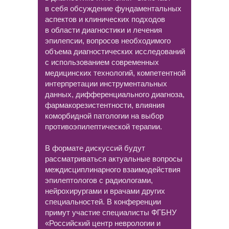
в себя обсуждение фундаментальных
аспектов и клинических подходов
в области диагностики и лечения
эпилепсии, вопросов необходимого
объема диагностических исследований
c использованием современных
медицинских технологий, компетентной
интерпретации инструментальных
данных, дифференциального диагноза,
фармакорезистентности, влияния
коморбидной патологии на выбор
противоэпилептической терапии.
В формате дискуссий будут
рассматриваться актуальные вопросы
междисциплинарного взаимодействия
эпилептологов с радиологами,
нейрохирургами и врачами других
специальностей. В конференции
примут участие специалисты ФГБНУ
«Российский центр неврологии и